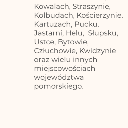
Kowalach, Straszynie,
Kolbudach, Kościerzynie,
Kartuzach, Pucku,
Jastarni, Helu, Słupsku,
Ustce, Bytowie,
Człuchowie, Kwidzynie
oraz wielu innych
miejscowościach
województwa
pomorskiego.