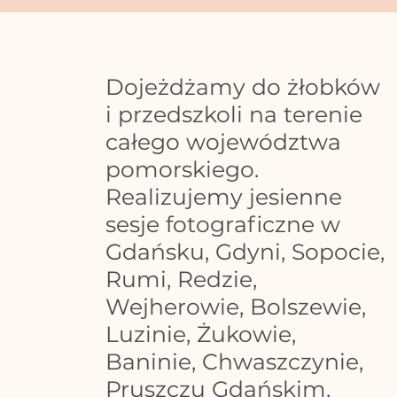
Dojeżdżamy do żłobków
i przedszkoli na terenie
całego województwa
pomorskiego.
Realizujemy jesienne
sesje fotograficzne w
Gdańsku, Gdyni, Sopocie,
Rumi, Redzie,
Wejherowie, Bolszewie,
Luzinie, Żukowie,
Baninie, Chwaszczynie,
Pruszczu Gdańskim,