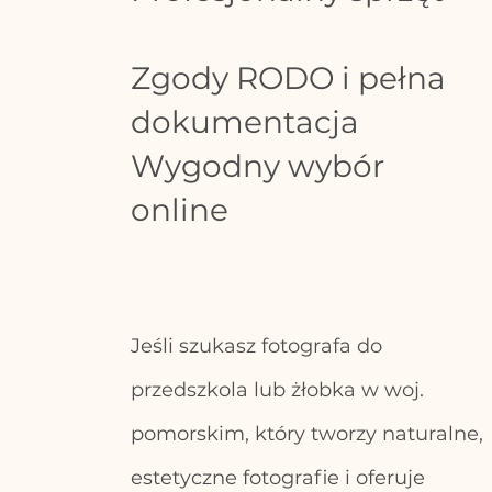
Zgody RODO i pełna
dokumentacja
Wygodny wybór
online
Jeśli szukasz fotografa do
przedszkola lub żłobka w woj.
pomorskim, który tworzy naturalne,
estetyczne fotografie i oferuje