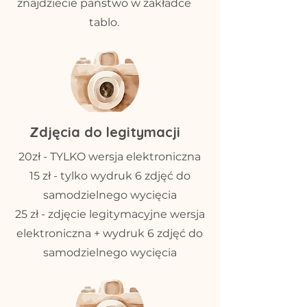
znajdziecie państwo w zakładce
tablo.
Zdjęcia do legitymacji
20zł - TYLKO wersja elektroniczna
15 zł - tylko wydruk 6 zdjęć do
samodzielnego wycięcia
25 zł - zdjęcie legitymacyjne wersja
elektroniczna + wydruk 6 zdjęć do
samodzielnego wycięcia