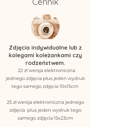
Cennik
Zdjęcia indywidualne lub z
kolegami koleżankami czy
rodzeństwem.
22 zł wersja elektroniczna
jednego zdjęcia plus jeden wydruk
tego samego zdjęcia 10x15cm
25 zł wersja elektroniczna jednego
zdjęcia plus jeden wydruk tego
samego zdjęcia 15x23cm