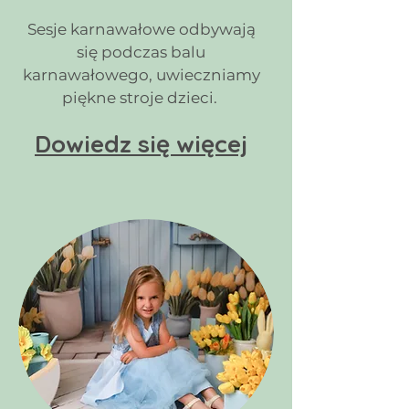
Sesje karnawałowe odbywają
się podczas balu
karnawałowego, uwieczniamy
piękne stroje dzieci.
Dowiedz się więcej