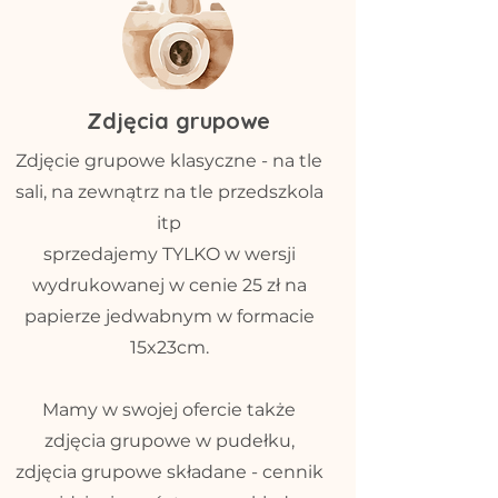
Zdjęcia grupowe
Zdjęcie grupowe klasyczne - na tle
sali, na zewnątrz na tle przedszkola
itp
sprzedajemy TYLKO w wersji
wydrukowanej w cenie 25 zł na
papierze jedwabnym w formacie
15x23cm.
Mamy w swojej ofercie także
zdjęcia grupowe w pudełku,
zdjęcia grupowe składane - cennik