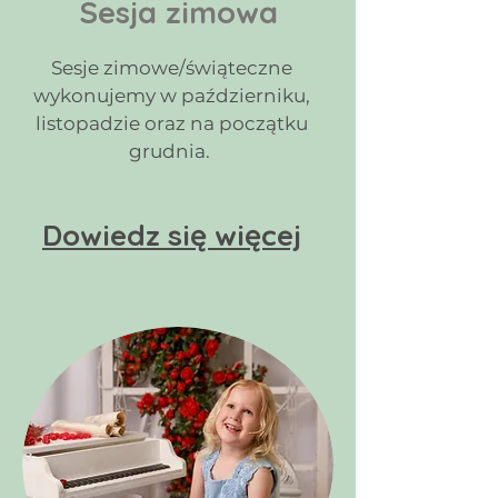
Sesja zimowa
Sesje zimowe/świąteczne
wykonujemy w październiku,
listopadzie oraz na początku
grudnia.
Dowiedz się więcej