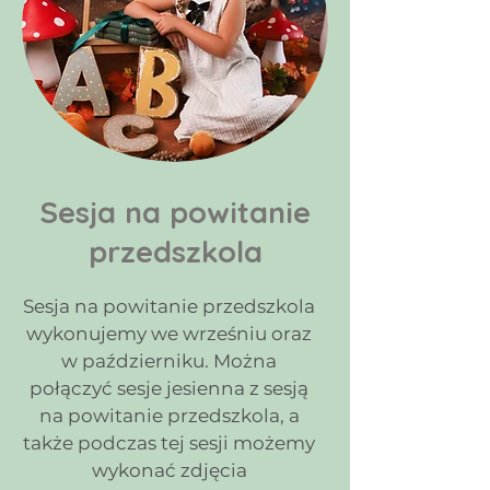
Sesja na powitanie
przedszkola
Sesja na powitanie przedszkola
wykonujemy we wrześniu oraz
w październiku. Można
połączyć sesje jesienna z sesją
na powitanie przedszkola, a
także podczas tej sesji możemy
wykonać zdjęcia