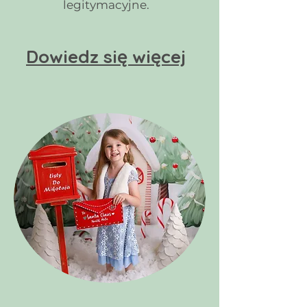
legitymacyjne.
Dowiedz się więcej