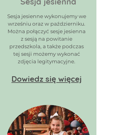
Sesja jesienna
Sesja jesienne wykonujemy we
wrześniu oraz w październiku.
Można połączyć sesje jesienna
z sesją na powitanie
przedszkola, a także podczas
tej sesji możemy wykonać
zdjęcia legitymacyjne.
Dowiedz się więcej