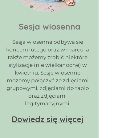
Sesja wiosenna
Sesja wiosenna odbywa się
końcem lutego oraz w marcu, a
także możemy zrobić niektóre
stylizacje (nie wielkanocne) w
kwietniu. Sesje wiosenne
możemy połączyć ze zdjęciami
grupowymi, zdjęciami do tablo
oraz zdjęciami
legitymacyjnymi.
Dowiedz się więcej