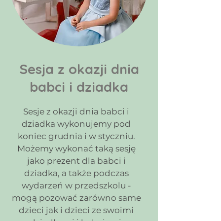
Sesja z okazji dnia
babci i dziadka
Sesje z okazji dnia babci i
dziadka wykonujemy pod
koniec grudnia i w styczniu.
Możemy wykonać taką sesję
jako prezent dla babci i
dziadka, a także podczas
wydarzeń w przedszkolu -
mogą pozować zarówno same
dzieci jak i dzieci ze swoimi