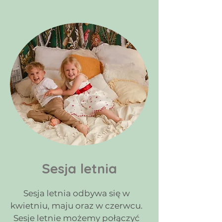
Sesja letnia
Sesja letnia odbywa się w
kwietniu, maju oraz w czerwcu.
Sesje letnie możemy połączyć