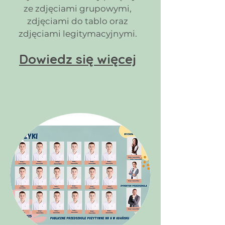
ze zdjęciami grupowymi,
zdjęciami do tablo oraz
zdjęciami legitymacyjnymi.
Dowiedz się więcej