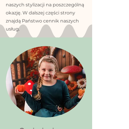
naszych stylizacji na poszczególną
okazję. W dalszej części strony
znajdą Państwo cennik naszych
usług.