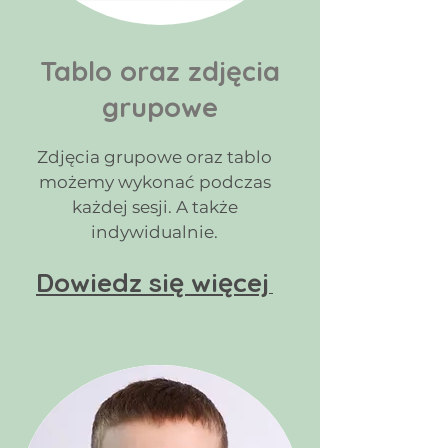
Tablo oraz zdjęcia
grupowe
Zdjęcia grupowe oraz tablo
możemy wykonać podczas
każdej sesji. A także
indywidualnie.
Dowiedz się więcej