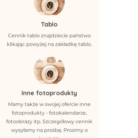
Tablo
Cennik tablo znajdziecie państwo
klikając powyżej na zakładkę tablo.
Inne fotoprodukty
Mamy także w swojej ofercie inne
fotoprodukty - fotokalendarze,
fotoobrazy itp. Szczegółowy cennik
wysyłamy na prośbę. Prosimy o