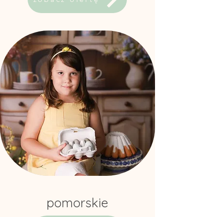
pomorskie