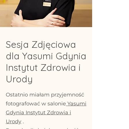
Sesja Zdjęciowa
dla Yasumi Gdynia
Instytut Zdrowia i
Urody
Ostatnio miałam przyjemność
fotografować w salonie
Yasumi
Gdynia Instytut Zdrowia i
Urody
.