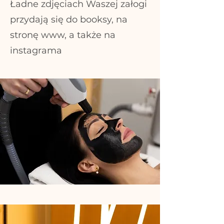
Ładne zdjęciach Waszej załogi
przydają się do booksy, na
stronę www, a także na
instagrama