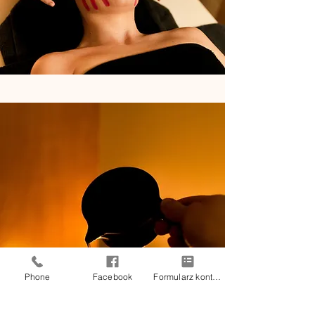
Phone
Facebook
Formularz kontaktowy