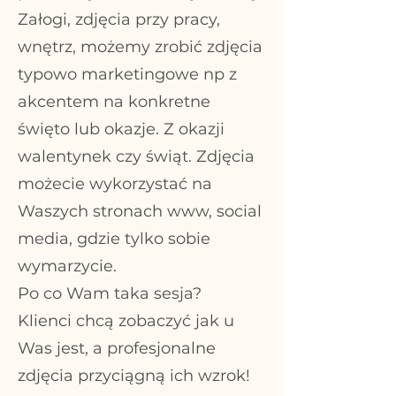
Załogi, zdjęcia przy pracy,
wnętrz, możemy zrobić zdjęcia
typowo marketingowe np z
akcentem na konkretne
święto lub okazje. Z okazji
walentynek czy świąt. Zdjęcia
możecie wykorzystać na
Waszych stronach www, social
media, gdzie tylko sobie
wymarzycie.
Po co Wam taka sesja?
Klienci chcą zobaczyć jak u
Was jest, a profesjonalne
zdjęcia przyciągną ich wzrok!